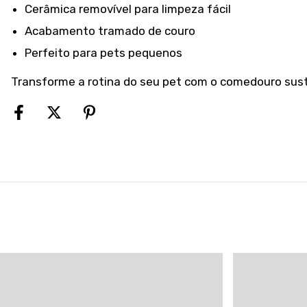
Cerâmica removível para limpeza fácil
Acabamento tramado de couro
Perfeito para pets pequenos
Transforme a rotina do seu pet com o comedouro suste