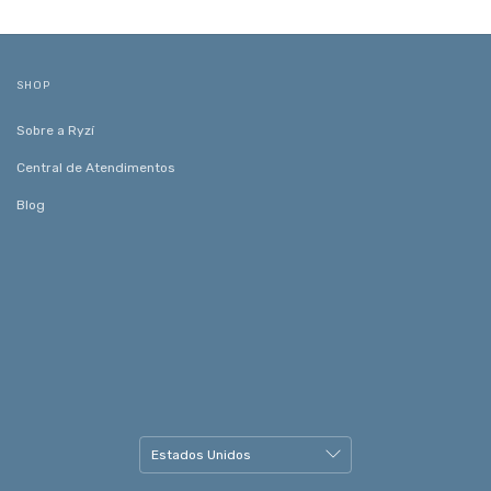
SHOP
Sobre a Ryzí
Central de Atendimentos
Blog