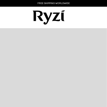
FREE SHIPPING WORLDWIDE