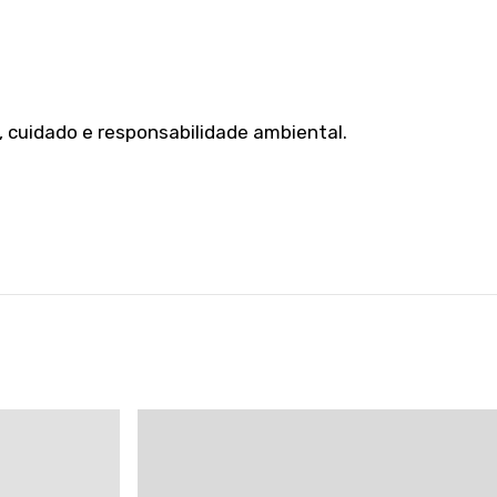
, cuidado e responsabilidade ambiental.