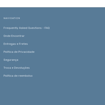
NAVIGATION
Frequently Asked Questions - FAQ
Onde Encontrar
Entregas e Fretes
Política de Privacidade
Segurança
Troca e Devoluções
Política de reembolso