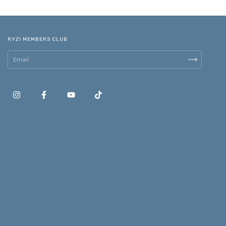
RYZI MEMBERS CLUB