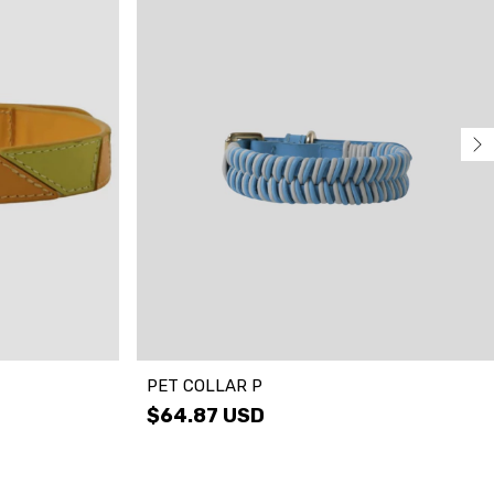
PET COLLAR P
$64.87 USD