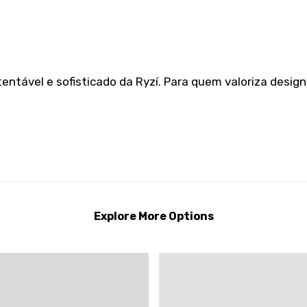
ntável e sofisticado da Ryzí. Para quem valoriza design
Explore More Options