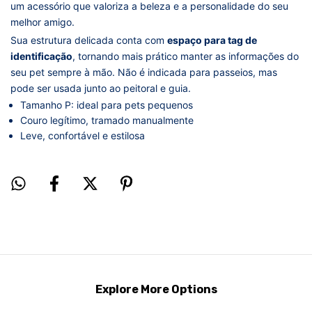
um acessório que valoriza a beleza e a personalidade do seu
melhor amigo.
Sua estrutura delicada conta com
espaço para tag de
identificação
, tornando mais prático manter as informações do
seu pet sempre à mão. Não é indicada para passeios, mas
pode ser usada junto ao peitoral e guia.
Tamanho P: ideal para pets pequenos
Couro legítimo, tramado manualmente
Leve, confortável e estilosa
Explore More Options