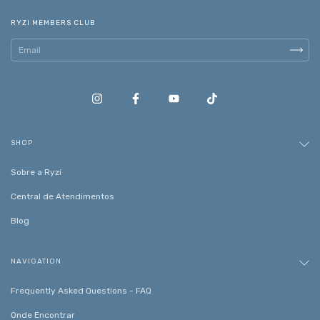
RYZI MEMBERS CLUB
SHOP
Sobre a Ryzí
Central de Atendimentos
Blog
NAVIGATION
Frequently Asked Questions - FAQ
Onde Encontrar