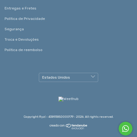
Entregas e Fretes
Política de Privacidade
Segurança
Troca e Devoluções
Política de reembolso
Copyright Ryzí - 43893850000179 - 2026. All rights reserved.