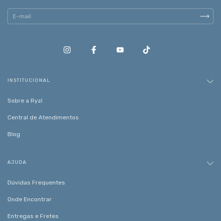
INSTITUCIONAL
Sobre a Ryzí
Central de Atendimentos
Blog
AJUDA
Dúvidas Frequentes
Onde Encontrar
Entregas e Fretes