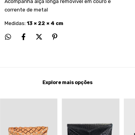
Acompanha alça longa removível em couro e
corrente de metal
Medidas:
13 × 22 × 4 cm
Explore mais opções