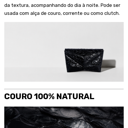
da textura, acompanhando do dia à noite. Pode ser
usada com alça de couro, corrente ou como clutch.
COURO 100% NATURAL