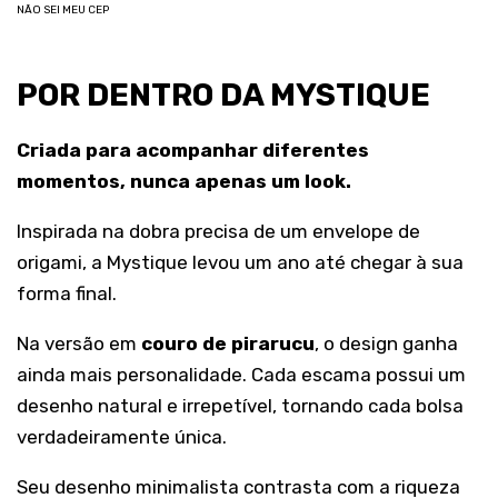
NÃO SEI MEU CEP
POR DENTRO DA MYSTIQUE
Criada para acompanhar diferentes
momentos, nunca apenas um look.
Inspirada na dobra precisa de um envelope de
origami, a Mystique levou um ano até chegar à sua
forma final.
Na versão em
couro de pirarucu
, o design ganha
ainda mais personalidade. Cada escama possui um
desenho natural e irrepetível, tornando cada bolsa
verdadeiramente única.
Seu desenho minimalista contrasta com a riqueza