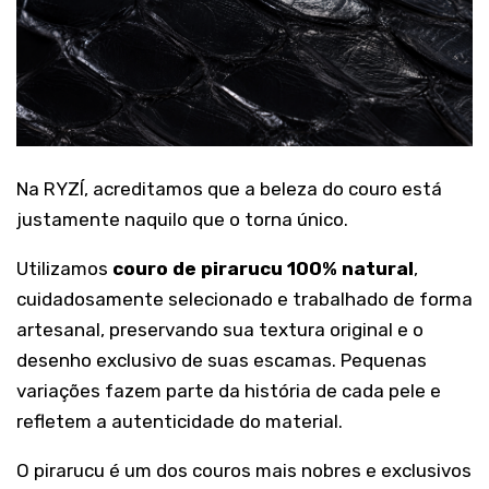
Na RYZÍ, acreditamos que a beleza do couro está
justamente naquilo que o torna único.
Utilizamos
couro de pirarucu 100% natural
,
cuidadosamente selecionado e trabalhado de forma
artesanal, preservando sua textura original e o
desenho exclusivo de suas escamas. Pequenas
variações fazem parte da história de cada pele e
refletem a autenticidade do material.
O pirarucu é um dos couros mais nobres e exclusivos