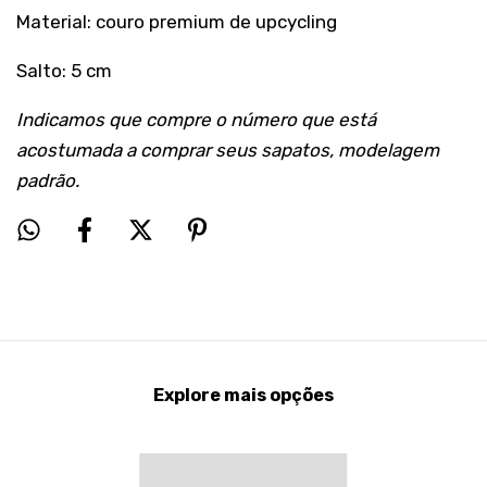
Material: couro premium de upcycling
Salto: 5 cm
Indicamos que compre o número que está
acostumada a comprar seus sapatos, modelagem
padrão.
Explore mais opções