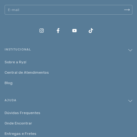
INSTITUCIONAL
Sobre a Ryzí
Central de Atendimentos
Blog
AJUDA
Dúvidas Frequentes
Onde Encontrar
Entregas e Fretes