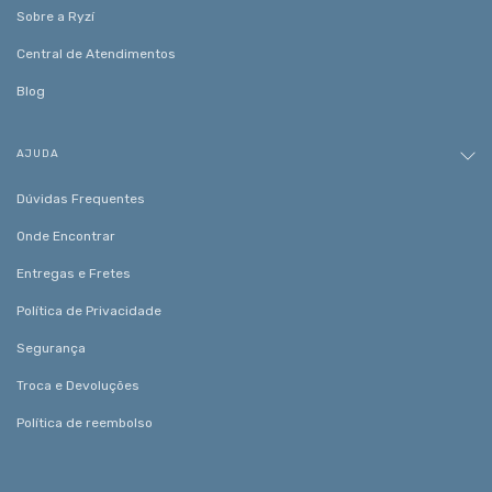
Sobre a Ryzí
Central de Atendimentos
Blog
AJUDA
Dúvidas Frequentes
Onde Encontrar
Entregas e Fretes
Política de Privacidade
Segurança
Troca e Devoluções
Política de reembolso