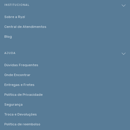
INSTITUCIONAL
Sobre a Ryzí
Central de Atendimentos
Blog
AJUDA
Dúvidas Frequentes
Onde Encontrar
Entregas e Fretes
Política de Privacidade
Segurança
Troca e Devoluções
Política de reembolso