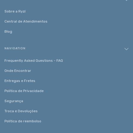
Sobre a Ryzí
Central de Atendimentos
Blog
NAVIGATION
Frequently Asked Questions - FAQ
Onde Encontrar
Entregas e Fretes
Política de Privacidade
Segurança
Troca e Devoluções
Política de reembolso