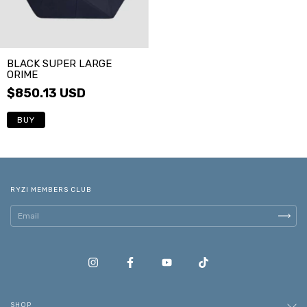
BLACK SUPER LARGE
ORIME
$850.13 USD
RYZI MEMBERS CLUB
SHOP