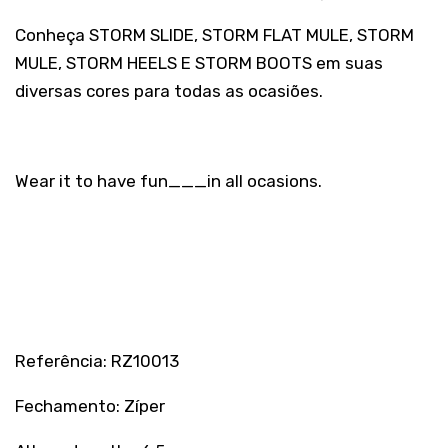
Conheça STORM SLIDE, STORM FLAT MULE, STORM
MULE, STORM HEELS E STORM BOOTS em suas
diversas cores para todas as ocasiões.
Wear it to have fun___in all ocasions.
Referência: RZ10013
Fechamento: Zíper