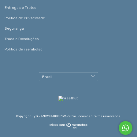
Entregas e Fretes
Política de Privacidade
Segurança
Troca e Devoluções
Política de reembolso
Copyright Ryzí - 43893850000179 - 2026. Todos os direitos reservados.