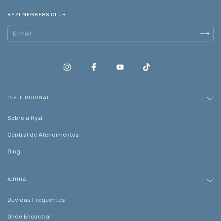
RYZI MEMBERS CLUB
INSTITUCIONAL
Sobre a Ryzí
Central de Atendimentos
Blog
AJUDA
Dúvidas Frequentes
Onde Encontrar