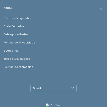
AJUDA
Dúvidas Frequentes
Onde Encontrar
Entregas e Fretes
Política de Privacidade
Segurança
Troca e Devoluções
Política de reembolso