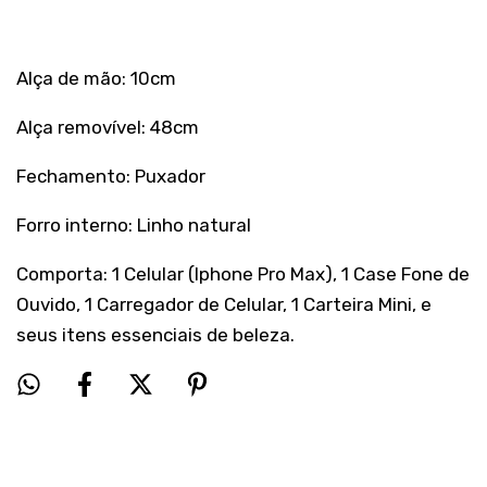
Alça de mão: 10cm
Alça removível: 48cm
Fechamento: Puxador
Forro interno: Linho natural
Comporta: 1 Celular (Iphone Pro Max), 1 Case Fone de
Ouvido, 1 Carregador de Celular, 1 Carteira Mini, e
seus itens essenciais de beleza.