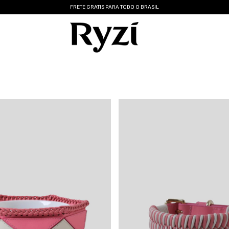
FRETE GRATIS PARA TODO O BRASIL