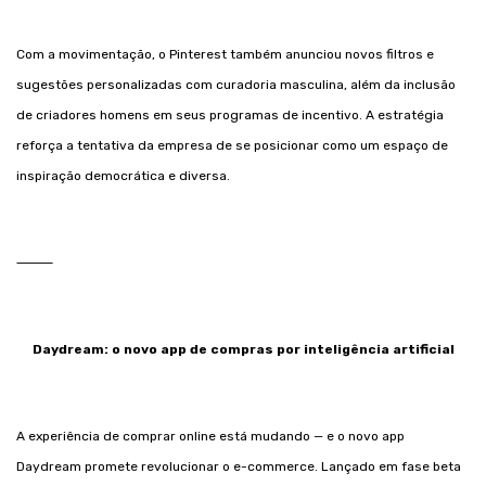
Com a movimentação, o Pinterest também anunciou novos filtros e
sugestões personalizadas com curadoria masculina, além da inclusão
de criadores homens em seus programas de incentivo. A estratégia
reforça a tentativa da empresa de se posicionar como um espaço de
inspiração democrática e diversa.
⸻
Daydream: o novo app de compras por inteligência artificial
A experiência de comprar online está mudando — e o novo app
Daydream promete revolucionar o e-commerce. Lançado em fase beta