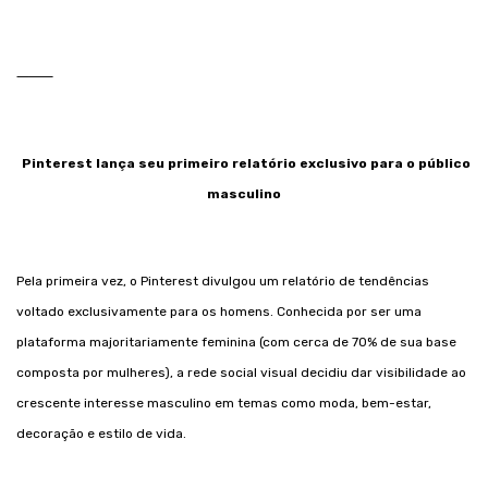
⸻
Pinterest lança seu primeiro relatório exclusivo para o público
masculino
Pela primeira vez, o Pinterest divulgou um relatório de tendências
voltado exclusivamente para os homens. Conhecida por ser uma
plataforma majoritariamente feminina (com cerca de 70% de sua base
composta por mulheres), a rede social visual decidiu dar visibilidade ao
crescente interesse masculino em temas como moda, bem-estar,
decoração e estilo de vida.