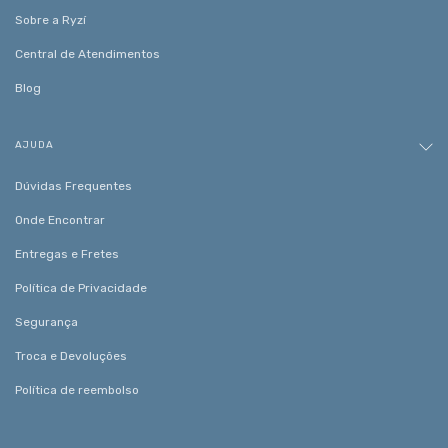
Sobre a Ryzí
Central de Atendimentos
Blog
AJUDA
Dúvidas Frequentes
Onde Encontrar
Entregas e Fretes
Política de Privacidade
Segurança
Troca e Devoluções
Política de reembolso