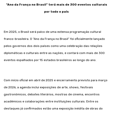
“Ano da França no Brasil” terá mais de 300 eventos culturais
por todo o país
Em 2025, o Brasil será palco de uma extensa programação cultural
franco-brasileira. O “Ano da França no Brasil” foi oficialmente lançado
pelos governos dos dois países como uma celebração das relações
diplomáticas e culturais entre as nações, e contará com mais de 300
eventos espalhados por 15 estados brasileiros ao longo do ano.
Com início oficial em abril de 2025 e encerramento previsto para março
de 2026, a agenda inclui exposições de arte, shows, festivais
gastronômicos, debates literários, mostras de cinema, encontros
acadêmicos e colaborações entre instituições culturais. Entre os
destaques já confirmados estão uma exposição inédita de obras do