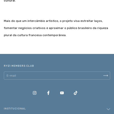
cultural.
Mais do que um intercâmbio artístico, o projeto visa estreitar laços,
fomentar negócios criativos e aproximar o público brasileiro da riqueza
plural da cultura francesa contemporânea.
RYZI MEMBERS CLUB
INSTITUCIONAL