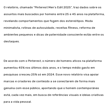
O relatório, chamado “Pinterest Men’s Edit 2025”, traz dados sobre os
assuntos mais buscados por homens entre 25 e 45 anos na plataforma,
revelando comportamentos que fogem dos estereótipos. Moda
minimalista, rotinas de autocuidado, receitas fitness, reforma de
ambientes pequenos e dicas de paternidade consciente estão entre os
destaques.
De acordo com o Pinterest, o número de homens ativos na plataforma
aumentou 45% nos últimos dois anos, e o tempo médio gasto em
pesquisas cresceu 25% só em 2024. Esse novo relatório visa apoiar
marcas e criadores de conteúdo a se conectarem de forma mais
genuína com esse público, apontando que o homem contemporâneo
está, cada vez mais, em busca de referências visuais e ideias criativas
para a vida pessoal.