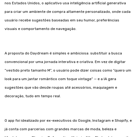
nos Estados Unidos, o aplicativo usa inteligência artificial generativa
para criar um ambiente de compra altamente personalizado, onde cada
usuário recebe sugestões baseadas em seu humor, preferências
visuais e comportamento de navegação.
A proposta do Daydream é simples e ambiciosa: substituir a busca
convencional por uma jornada interativa e criativa. Em vez de digitar
“vestido preto tamanho M”, o usuário pode dizer coisas como “quero um
look para um jantar romântico com toque vintage” — e a IA gera
sugestões que vão desde roupas até acessórios, maquiagem e
decoração, tudo em tempo real.
O app foi idealizado por ex-executivos do Google, Instagram e Shopify, e
já conta com parcerias com grandes marcas de moda, beleza e