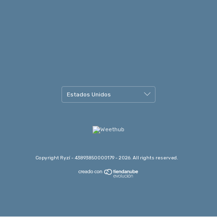
Copyright Ryzí - 43893850000179 - 2026. All rights reserved.