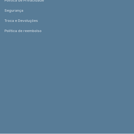
Política de Privacidade
Segurança
Troca e Devoluções
Política de reembolso