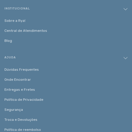
INSTITUCIONAL
Sobre a Ryzí
Central de Atendimentos
Blog
AJUDA
Dúvidas Frequentes
Onde Encontrar
Entregas e Fretes
Política de Privacidade
Segurança
Troca e Devoluções
Política de reembolso